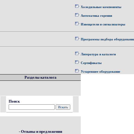
Холодильные компоненты
Автоматика горения
Извещатели и сигнализаторы
Программы подбора оборудовани
Литература и каталоги
Сертификаты
Устаревшее оборудование
Разделы каталога
Поиск
- Отзывы и предложения