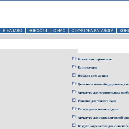
В НАЧАЛО
НОВОСТИ
О НАС
СТРУКТУРА КАТАЛОГА
КОН
Комнатные термостаты
Контроллеры
Низовая автоматика
Дополнительное оборудование для
Арматура для отопительных приб
Решения для тёплого пола
Распределительные модули
Арматура для гидравлической увя
Воздухонагреватели для сельского