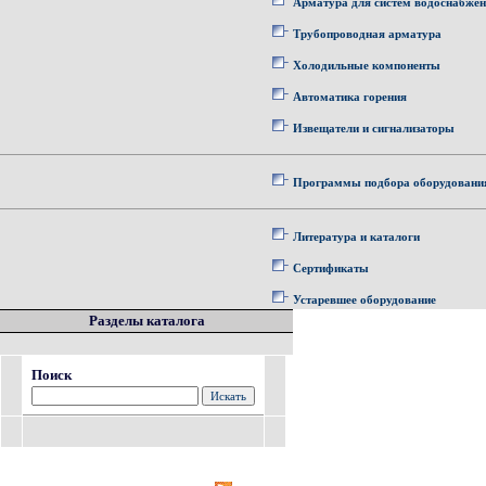
Арматура для систем водоснабже
Трубопроводная арматура
Холодильные компоненты
Автоматика горения
Извещатели и сигнализаторы
Программы подбора оборудовани
Литература и каталоги
Сертификаты
Устаревшее оборудование
Разделы каталога
Поиск