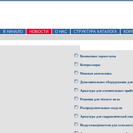
В НАЧАЛО
НОВОСТИ
О НАС
СТРУКТУРА КАТАЛОГА
КОН
Комнатные термостаты
Контроллеры
Низовая автоматика
Дополнительное оборудование для
Арматура для отопительных приб
Решения для тёплого пола
Распределительные модули
Арматура для гидравлической увя
Воздухонагреватели для сельского