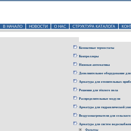
В НАЧАЛО
НОВОСТИ
О НАС
СТРУКТУРА КАТАЛОГА
КОН
Комнатные термостаты
Контроллеры
Низовая автоматика
Дополнительное оборудование для
Арматура для отопительных приб
Решения для тёплого пола
Распределительные модули
Арматура для гидравлической увя
Воздухонагреватели для сельского
Арматура для систем водоснабже
Фильтры