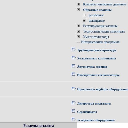
Клапаны понижения давления
Обратные клапаны
резьбовые
фланцевые
Регулирующие клапаны
Термостатические смесители
Умягчители воды
--
Интерактивная программа
Трубопроводная арматура
Холодильные компоненты
Автоматика горения
Извещатели и сигнализаторы
Программы подбора оборудовани
Литература и каталоги
Сертификаты
Устаревшее оборудование
Разделы каталога