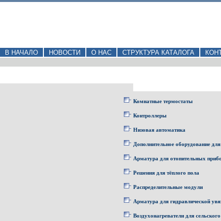
В НАЧАЛО
НОВОСТИ
О НАС
СТРУКТУРА КАТАЛОГА
КОН
Комнатные термостаты
Контроллеры
Низовая автоматика
Дополнительное оборудование для
Арматура для отопительных приб
Решения для тёплого пола
Распределительные модули
Арматура для гидравлической увя
Воздухонагреватели для сельского