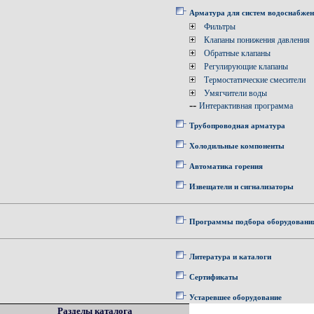
Арматура для систем водоснабже
Фильтры
Клапаны понижения давления
Обратные клапаны
Регулирующие клапаны
Термостатические смесители
Умягчители воды
--
Интерактивная программа
Трубопроводная арматура
Холодильные компоненты
Автоматика горения
Извещатели и сигнализаторы
Программы подбора оборудовани
Литература и каталоги
Сертификаты
Устаревшее оборудование
Разделы каталога