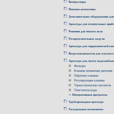
Контроллеры
Низовая автоматика
Дополнительное оборудование для
Арматура для отопительных приб
Решения для тёплого пола
Распределительные модули
Арматура для гидравлической увя
Воздухонагреватели для сельского
Арматура для систем водоснабже
Фильтры
Клапаны понижения давления
Обратные клапаны
Регулирующие клапаны
Термостатические смесители
Умягчители воды
--
Интерактивная программа
Трубопроводная арматура
Холодильные компоненты