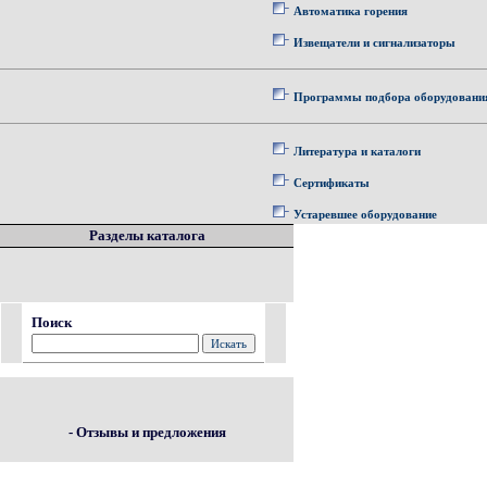
Автоматика горения
Извещатели и сигнализаторы
Программы подбора оборудовани
Литература и каталоги
Сертификаты
Устаревшее оборудование
Разделы каталога
Поиск
- Отзывы и предложения