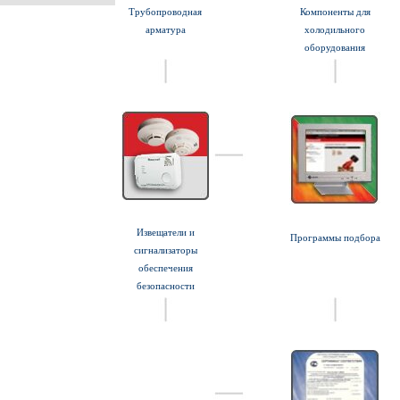
Трубопроводная
Компоненты для
арматура
холодильного
оборудования
Извещатели и
Программы подбора
сигнализаторы
обеспечения
безопасности