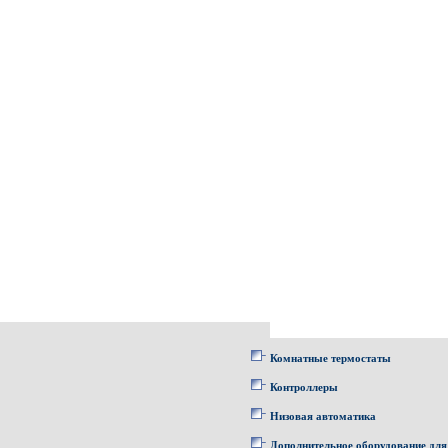
Комнатные термостаты
Контроллеры
Низовая автоматика
Дополнительное оборудование для