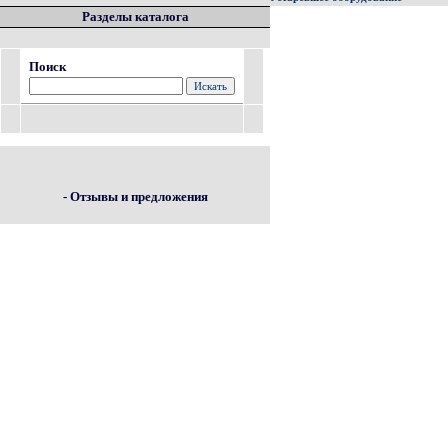
Разделы каталога
Поиск
- Отзывы и предложения