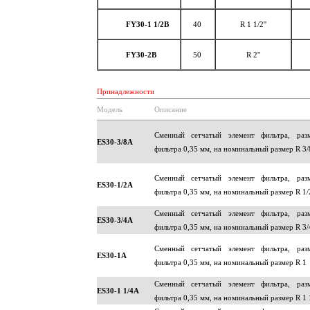
FY30-1 1/2B
40
R 1 1/2''
FY30-2B
50
R 2''
Принадлежности
Модель
Описание
Сменный сетчатый элемент фильтра, раз
ES30-3/8A
фильтра 0,35 мм, на номинальный размер R 3/
Сменный сетчатый элемент фильтра, раз
ES30-1/2A
фильтра 0,35 мм, на номинальный размер R 1/
Сменный сетчатый элемент фильтра, раз
ES30-3/4A
фильтра 0,35 мм, на номинальный размер R 3/
Сменный сетчатый элемент фильтра, раз
ES30-1A
фильтра 0,35 мм, на номинальный размер R 1
Сменный сетчатый элемент фильтра, раз
ES30-1 1/4A
фильтра 0,35 мм, на номинальный размер R 1 