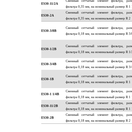
Сменный сетчатый элемент фильтра, раз
ES30-11/2A
фильтра 0,35 мм, на номинальный размер R 1 
Сменный сетчатый элемент фильтра, раз
ES30-2A
фильтра 0,35 мм, на номинальный размер R 2
Сменный сетчатый элемент фильтра, раз
ES30-3/8B
фильтра 0,18 мм, на номинальный размер R 3/
Сменный сетчатый элемент фильтра, раз
ES30-1/2B
фильтра 0,18 мм, на номинальный размер R 1/
Сменный сетчатый элемент фильтра, раз
ES30-3/4B
фильтра 0,18 мм, на номинальный размер R 3/
Сменный сетчатый элемент фильтра, раз
ES30-1B
фильтра 0,18 мм, на номинальный размер R 1
Сменный сетчатый элемент фильтра, раз
ES30-1 1/4B
фильтра 0,18 мм, на номинальный размер R 1 
Сменный сетчатый элемент фильтра, раз
ES30-11/2B
фильтра 0,18 мм, на номинальный размер R 1 
Сменный сетчатый элемент фильтра, раз
ES30-2B
фильтра 0,18 мм, на номинальный размер R 2