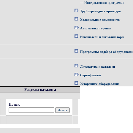
--
Интерактивная программа
Трубопроводная арматура
Холодильные компоненты
Автоматика горения
Извещатели и сигнализаторы
Программы подбора оборудовани
Литература и каталоги
Сертификаты
Устаревшее оборудование
Разделы каталога
Поиск