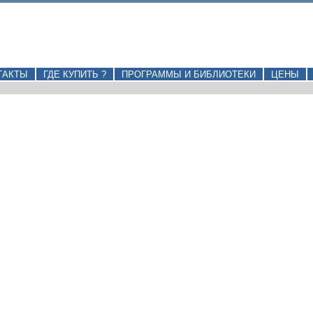
ТАКТЫ
ГДЕ КУПИТЬ ?
ПРОГРАММЫ И БИБЛИОТЕКИ
ЦЕНЫ