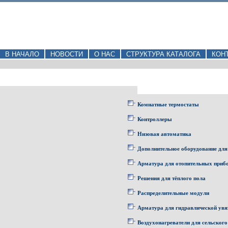
В НАЧАЛО
НОВОСТИ
О НАС
СТРУКТУРА КАТАЛОГА
КОН
Комнатные термостаты
Контроллеры
Низовая автоматика
Дополнительное оборудование для
Арматура для отопительных приб
Решения для тёплого пола
Распределительные модули
Арматура для гидравлической увя
Воздухонагреватели для сельского