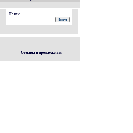
Поиск
- Отзывы и предложения