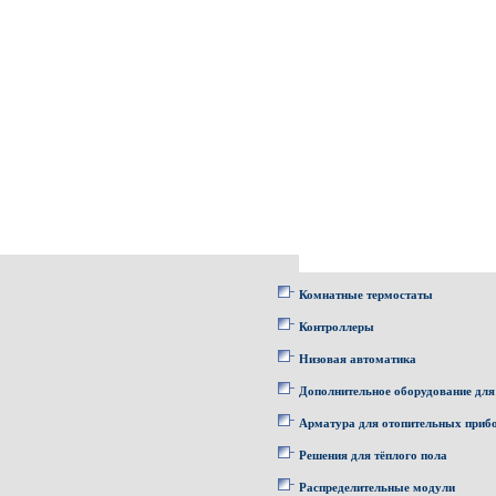
Комнатные термостаты
Контроллеры
Низовая автоматика
Дополнительное оборудование для
Арматура для отопительных приб
Решения для тёплого пола
Распределительные модули