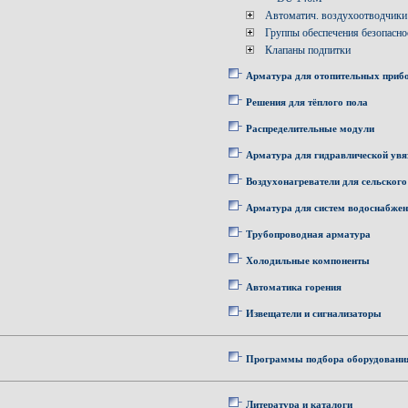
Автоматич. воздухоотводчики
Группы обеспечения безопасно
Клапаны подпитки
Арматура для отопительных приб
Решения для тёплого пола
Распределительные модули
Арматура для гидравлической увя
Воздухонагреватели для сельского
Арматура для систем водоснабже
Трубопроводная арматура
Холодильные компоненты
Автоматика горения
Извещатели и сигнализаторы
Программы подбора оборудовани
Литература и каталоги