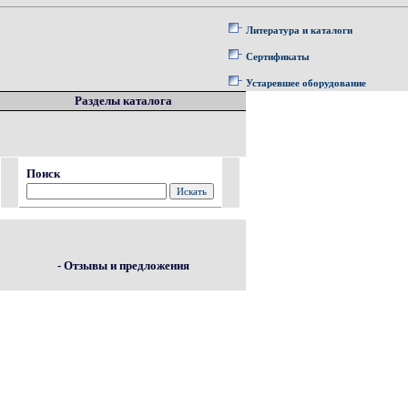
Литература и каталоги
Сертификаты
Устаревшее оборудование
Разделы каталога
Поиск
- Отзывы и предложения