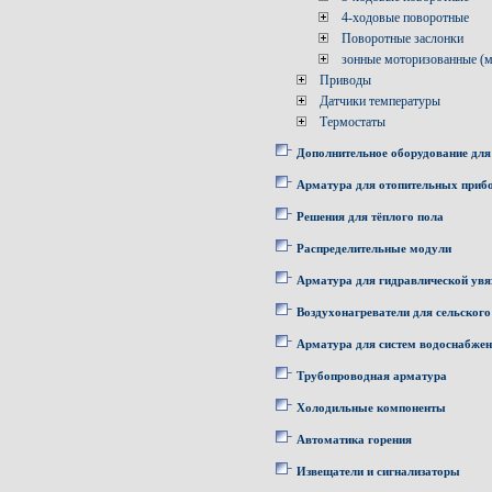
4-ходовые поворотные
Поворотные заслонки
зонные моторизованные (
Приводы
Датчики температуры
Термостаты
Дополнительное оборудование для
Арматура для отопительных приб
Решения для тёплого пола
Распределительные модули
Арматура для гидравлической увя
Воздухонагреватели для сельского
Арматура для систем водоснабже
Трубопроводная арматура
Холодильные компоненты
Автоматика горения
Извещатели и сигнализаторы