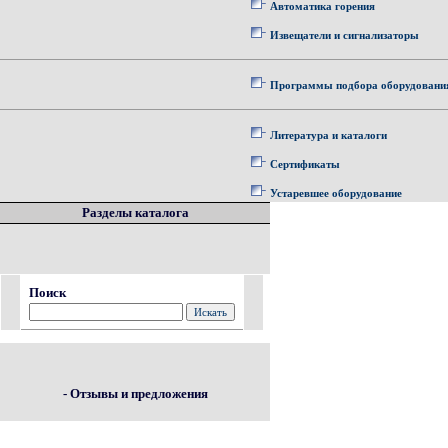
Автоматика горения
Извещатели и сигнализаторы
Программы подбора оборудовани
Литература и каталоги
Сертификаты
Устаревшее оборудование
Разделы каталога
Поиск
- Отзывы и предложения