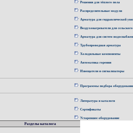
Решения для тёплого пола
Распределительные модули
Арматура для гидравлической увя
Воздухонагреватели для сельского
Арматура для систем водоснабже
Трубопроводная арматура
Холодильные компоненты
Автоматика горения
Извещатели и сигнализаторы
Программы подбора оборудовани
Литература и каталоги
Сертификаты
Устаревшее оборудование
Разделы каталога