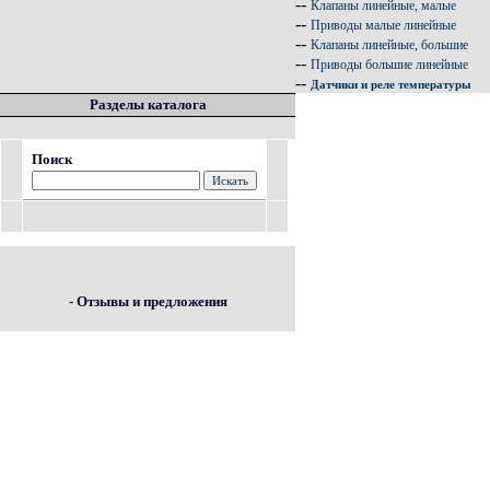
--
Клапаны линейные, малые
--
Приводы малые линейные
--
Клапаны линейные, большие
--
Приводы большие линейные
--
Датчики и реле температуры
Разделы каталога
Поиск
- Отзывы и предложения