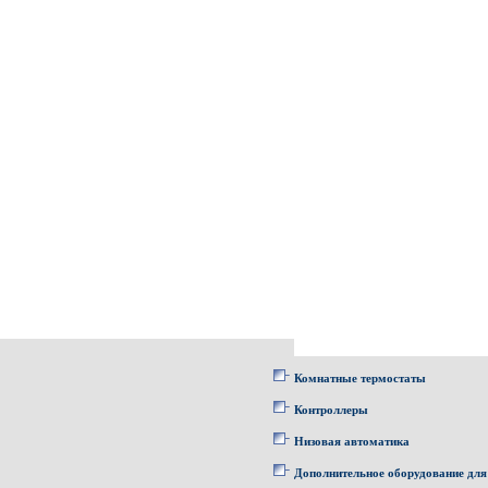
Комнатные термостаты
Контроллеры
Низовая автоматика
Дополнительное оборудование для