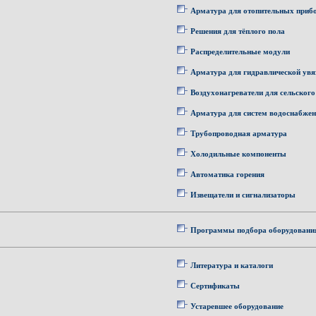
Арматура для отопительных приб
Решения для тёплого пола
Распределительные модули
Арматура для гидравлической увя
Воздухонагреватели для сельского
Арматура для систем водоснабже
Трубопроводная арматура
Холодильные компоненты
Автоматика горения
Извещатели и сигнализаторы
Программы подбора оборудовани
Литература и каталоги
Сертификаты
Устаревшее оборудование