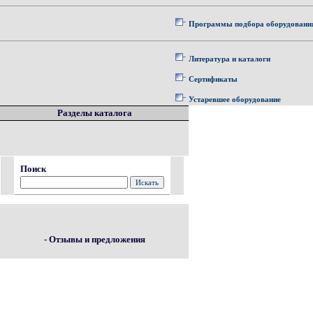
Программы подбора оборудовани
Литература и каталоги
Сертификаты
Устаревшее оборудование
Разделы каталога
Поиск
- Отзывы и предложения