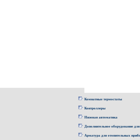
Комнатные термостаты
Контроллеры
Низовая автоматика
Дополнительное оборудование для
Арматура для отопительных приб