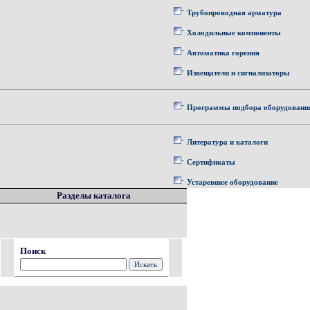
Трубопроводная арматура
Холодильные компоненты
Автоматика горения
Извещатели и сигнализаторы
Программы подбора оборудовани
Литература и каталоги
Сертификаты
Устаревшее оборудование
Разделы каталога
Поиск