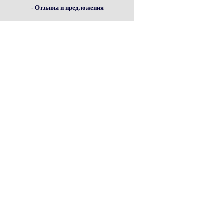
- Отзывы и предложения