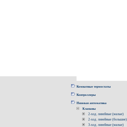
Комнатные термостаты
Контроллеры
Низовая автоматика
Клапаны
2-ход. линейные (малые)
2-ход. линейные (большие)
3-ход. линейные (малые)