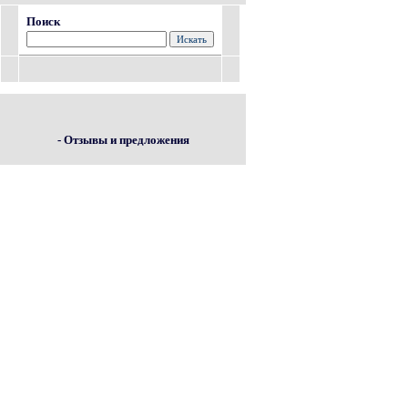
Поиск
- Отзывы и предложения