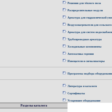
Решения для тёплого пола
Распределительные модули
Арматура для гидравлической увя
Воздухонагреватели для сельского
Арматура для систем водоснабже
Трубопроводная арматура
Холодильные компоненты
Автоматика горения
Извещатели и сигнализаторы
Программы подбора оборудовани
Литература и каталоги
Сертификаты
Устаревшее оборудование
Разделы каталога