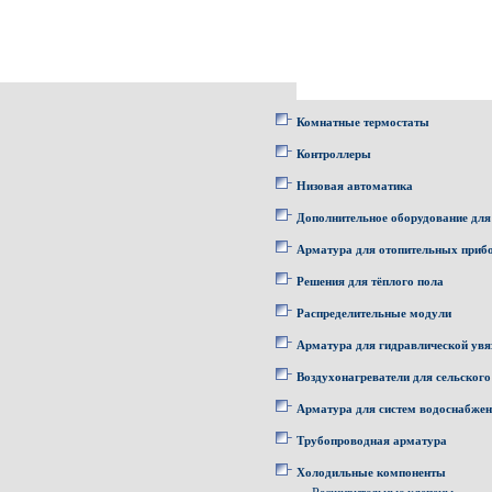
Комнатные термостаты
Контроллеры
Низовая автоматика
Дополнительное оборудование для
Арматура для отопительных приб
Решения для тёплого пола
Распределительные модули
Арматура для гидравлической увя
Воздухонагреватели для сельского
Арматура для систем водоснабже
Трубопроводная арматура
Холодильные компоненты
--