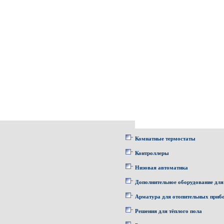
Комнатные термостаты
Контроллеры
Низовая автоматика
Дополнительное оборудование для
Арматура для отопительных приб
Решения для тёплого пола