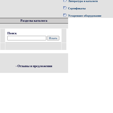
Литература и каталоги
Сертификаты
Устаревшее оборудование
Разделы каталога
Поиск
- Отзывы и предложения